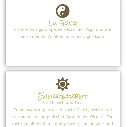
Lu Jong
Erfahre eine ganz spezielle Form des Yoga und wie
sie zu deinem Wohlbefinden beitragen kann.
Energiearbeit
Für Mensch und Tier.
Gemeinsam sorgen wir für mehr Gleichgewicht und
Harmonie im energetischen System des Körpers. Für
mehr Wohlbefinden auf physischer, emotionaler und