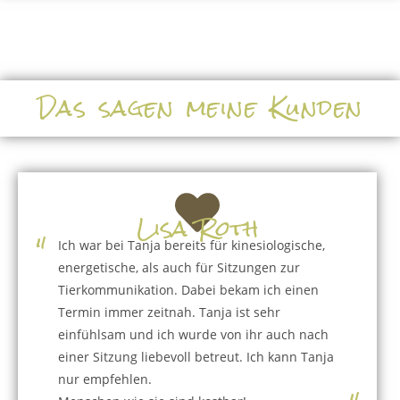
Das sagen meine Kunden
Lisa Roth
"
Ich war bei Tanja bereits für kinesiologische,
energetische, als auch für Sitzungen zur
Tierkommunikation. Dabei bekam ich einen
Termin immer zeitnah. Tanja ist sehr
einfühlsam und ich wurde von ihr auch nach
einer Sitzung liebevoll betreut. Ich kann Tanja
nur empfehlen.