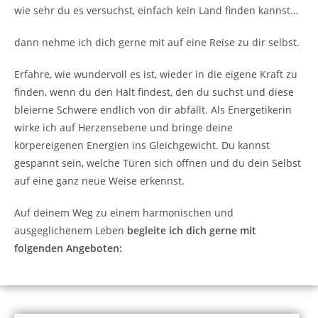
wie sehr du es versuchst, einfach kein Land finden kannst…
dann nehme ich dich gerne mit auf eine Reise zu dir selbst.
Erfahre, wie wundervoll es ist, wieder in die eigene Kraft zu
finden, wenn du den Halt findest, den du suchst und diese
bleierne Schwere endlich von dir abfällt. Als Energetikerin
wirke ich auf Herzensebene und bringe deine
körpereigenen Energien ins Gleichgewicht. Du kannst
gespannt sein, welche Türen sich öffnen und du dein Selbst
auf eine ganz neue Weise erkennst.
Auf deinem Weg zu einem harmonischen und
ausgeglichenem Leben
begleite ich dich gerne mit
folgenden Angeboten: