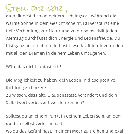
Stell dir vor ,
du befindest dich an deinem Lieblingsort, während die
warme Sonne in dein Gesicht scheint.
Du verspürst eine
tiefe Verbindung zur Natur und zu dir selbst.
Mit jedem
Atemzug durchflutet dich Energie und Lebensfreude.
Du
bist ganz bei dir, denn du hast diese Kraft in dir gefunden
mit all den
Dramen in deinem Leben umzugehen.
Wäre das nicht fantastisch?
Die Möglichkeit zu haben, dein Leben in diese positive
Richtung zu lenken?
Zu wissen, dass alte Glaubenssätze verändert und dein
Selbstwert verbessert werden können?
Solltest du an einem Punkt in deinem Leben sein, an dem
du dich selbst verloren hast,
wo du das Gefühl hast, in einem Meer zu treiben und egal