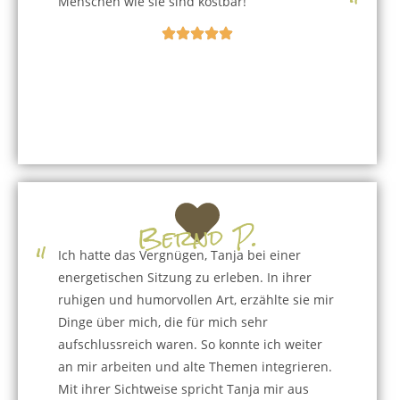
"
Menschen wie sie sind kostbar!
Bernd P.
"
Ich hatte das Vergnügen, Tanja bei einer
energetischen Sitzung zu erleben. In ihrer
ruhigen und humorvollen Art, erzählte sie mir
Dinge über mich, die für mich sehr
aufschlussreich waren. So konnte ich weiter
an mir arbeiten und alte Themen integrieren.
Mit ihrer Sichtweise spricht Tanja mir aus