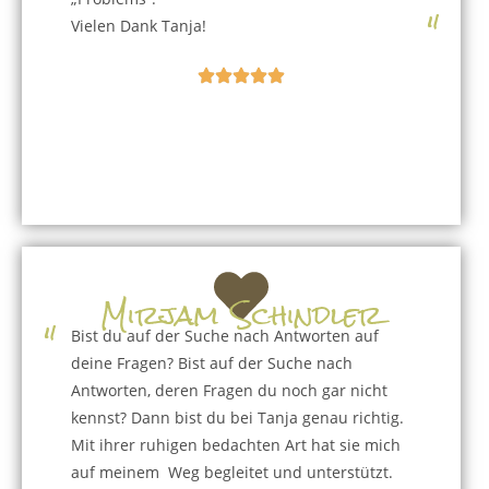
"
Vielen Dank Tanja!
Mirjam Schindler
"
Bist du auf der Suche nach Antworten auf
deine Fragen? Bist auf der Suche nach
Antworten, deren Fragen du noch gar nicht
kennst? Dann bist du bei Tanja genau richtig.
Mit ihrer ruhigen bedachten Art hat sie mich
auf meinem Weg begleitet und unterstützt.