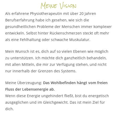
Meine Vision
Als erfahrene Physiotherapeutin mit über 20 Jahren
Berufserfahrung habe ich gesehen, wie sich die
gesundheitlichen Probleme der Menschen immer komplexer
entwickeln. Selbst hinter Rückenschmerzen steckt oft mehr
als eine Fehlhaltung oder schwache Muskulatur.
Mein Wunsch ist es, dich auf so vielen Ebenen wie möglich
zu unterstützen. Ich möchte dich ganzheitlich behandeln,
mit allen Mitteln, die mir zur Verfügung stehen, und nicht
nur innerhalb der Grenzen des Systems.
Meine Überzeugung:
Das Wohlbefinden hängt vom freien
Fluss der Lebensenergie ab.
Wenn diese Energie ungehindert fließt, bist du energetisch
ausgeglichen und im Gleichgewicht. Das ist mein Ziel für
dich.