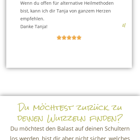
Wenn du offen für alternative Heilmethoden
bist, kann ich dir Tanja von ganzem Herzen
empfehlen.
"
Danke Tanja!
Du möchtest zurück zu
deinen Wurzeln finden?
Du möchtest den Balast auf deinen Schultern
los werden, bist dir aber nicht sicher, welches