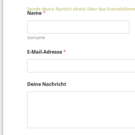
Sende deine Naricht direkt über das Kontaktform
Name
*
Vorname
E-Mail-Adresse
*
Deine Nachricht