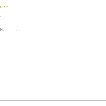
ular:
Nachname